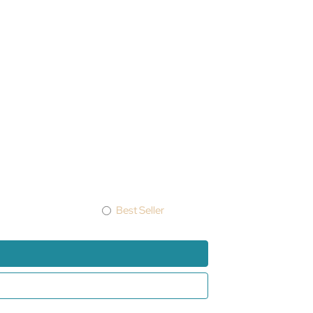
Best Seller