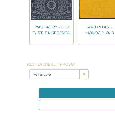
WASH & DRY - ECO
WASH & DRY -
TURTLE MAT DESIGN
MONOCOLOUR
RECHERCHER UN PRODUIT