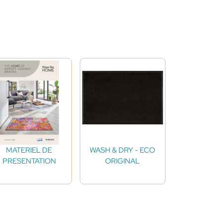
MATERIEL DE
WASH & DRY - ECO
PRESENTATION
ORIGINAL