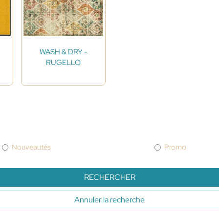
WASH & DRY -
RUGELLO
Nouveautés
Promo
RECHERCHER
Annuler la recherche