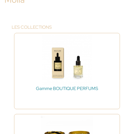
LES COLLECTIONS
Gamme BOUTIQUE PERFUMS