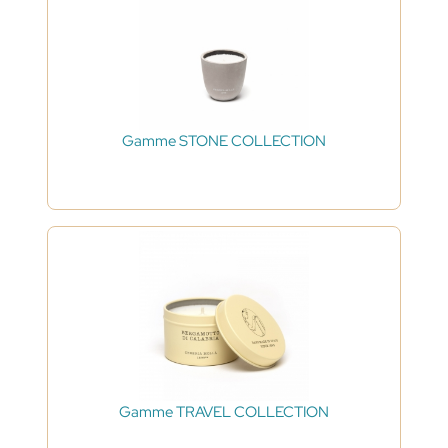
Gamme STONE COLLECTION
Gamme TRAVEL COLLECTION