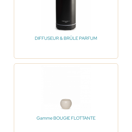
DIFFUSEUR & BRÛLE PARFUM
Gamme BOUGIE FLOTTANTE