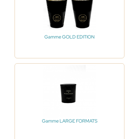
Gamme GOLD EDITION
Gamme LARGE FORMATS