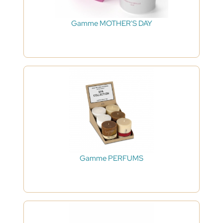
Gamme MOTHER'S DAY
Gamme PERFUMS