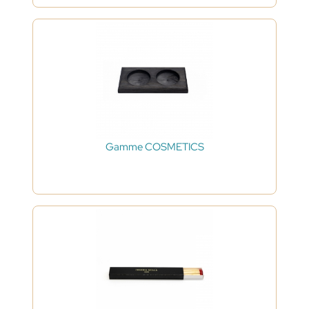
Gamme COSMETICS