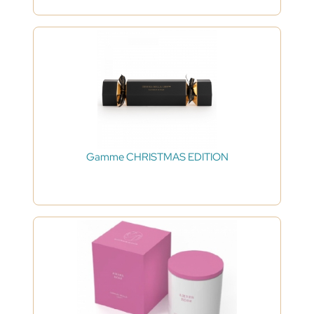
Gamme CHRISTMAS EDITION