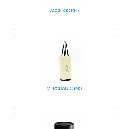
ACCESSOIRES
MERCHANDISING