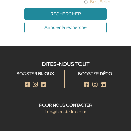
Best Seller
RECHERCHER
Annuler la recherche
DITES-NOUS TOUT
BOOSTER
BIJOUX
BOOSTER
DÉCO
POUR NOUS CONTACTER
info@boosterlux.com