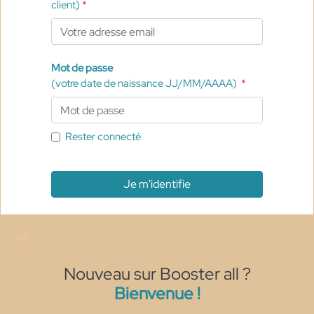
client)
*
Mot de passe
(votre date de naissance JJ/MM/AAAA)
*
Rester connecté
Nouveau sur Booster all ?
Bienvenue !