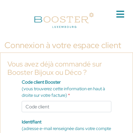
Connexion à votre espace client
Vous avez déjà commandé sur
Booster Bijoux ou Déco ?
Code client Booster
(vous trouverez cette information en haut à
droite sur votre facture)
*
Identifiant
(adresse e-mail renseignée dans votre compte