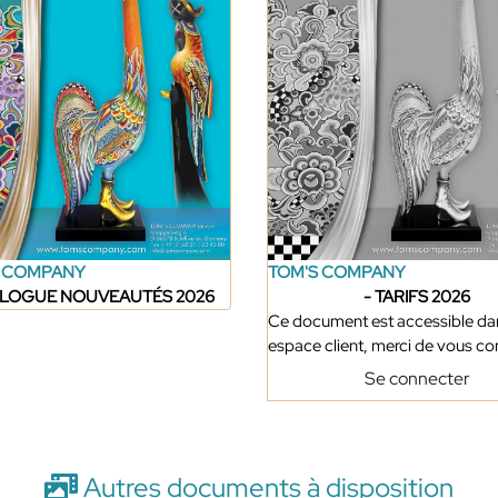
S COMPANY
TOM'S COMPANY
ALOGUE NOUVEAUTÉS 2026
- TARIFS 2026
Ce document est accessible da
espace client, merci de vous c
Se connecter
Autres documents à disposition