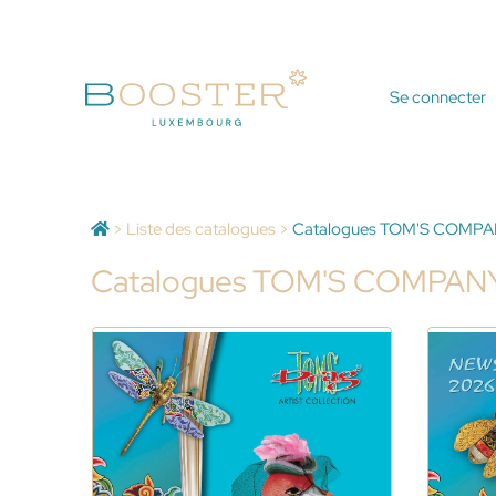
Se connecter
>
Liste des catalogues
>
Catalogues TOM'S COMP
Catalogues TOM'S COMPAN